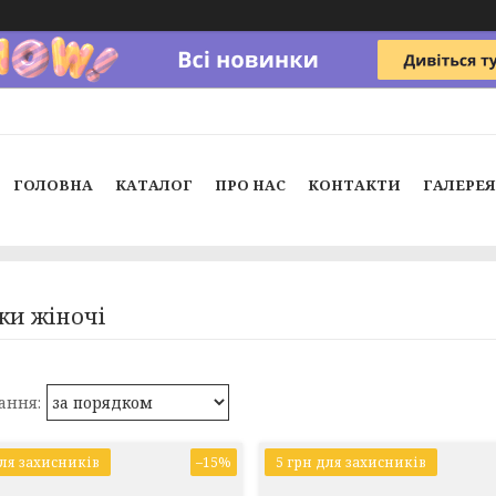
ГОЛОВНА
КАТАЛОГ
ПРО НАС
КОНТАКТИ
ГАЛЕРЕЯ
ки жіночі
для захисників
–15%
5 грн для захисників