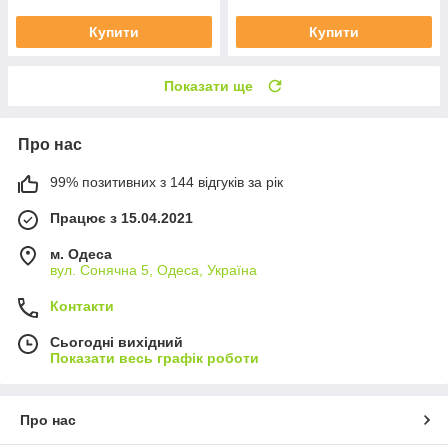
Купити
Купити
Показати ще
Про нас
99% позитивних з 144 відгуків за рік
Працює з 15.04.2021
м. Одеса
вул. Сонячна 5, Одеса, Україна
Контакти
Сьогодні вихідний
Показати весь графік роботи
Про нас