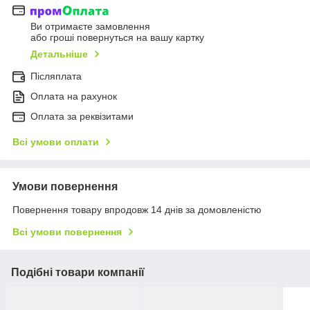
Ви отримаєте замовлення
або гроші повернуться на вашу картку
Детальніше
Післяплата
Оплата на рахунок
Оплата за реквізитами
Всі умови оплати
Умови повернення
Повернення товару впродовж 14 днів за домовленістю
Всі умови повернення
Подібні товари компанії