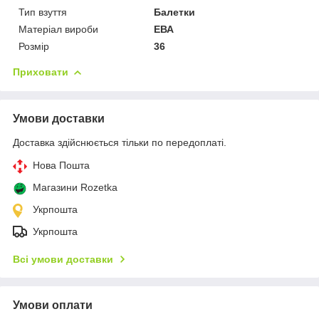
Тип взуття
Балетки
Матеріал вироби
ЕВА
Розмір
36
Приховати
Умови доставки
Доставка здійснюється тільки по передоплаті.
Нова Пошта
Магазини Rozetka
Укрпошта
Укрпошта
Всі умови доставки
Умови оплати