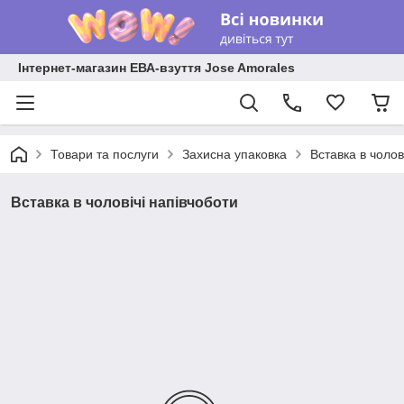
Інтернет-магазин ЕВА-взуття Jose Amorales
Товари та послуги
Захисна упаковка
Вставка в чолов
Вставка в чоловічі напiвчоботи