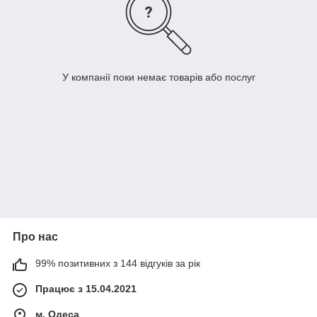
У компанії поки немає товарів або послуг
Про нас
99% позитивних з 144 відгуків за рік
Працює з 15.04.2021
м. Одеса