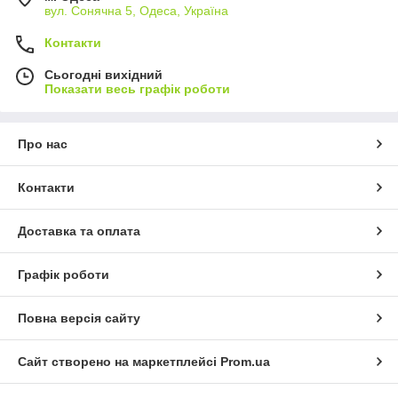
вул. Сонячна 5, Одеса, Україна
Контакти
Сьогодні вихідний
Показати весь графік роботи
Про нас
Контакти
Доставка та оплата
Графік роботи
Повна версія сайту
Сайт створено на маркетплейсі
Prom.ua