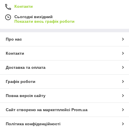
Контакти
Сьогодні вихідний
Показати весь графік роботи
Про нас
Контакти
Доставка та оплата
Графік роботи
Повна версія сайту
Сайт створено на маркетплейсі
Prom.ua
Політика конфіденційності