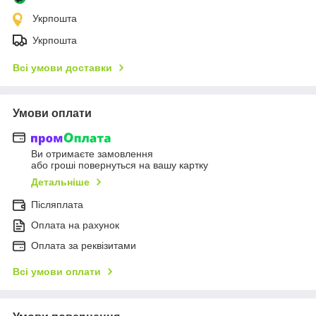
Укрпошта
Укрпошта
Всі умови доставки
Умови оплати
Ви отримаєте замовлення
або гроші повернуться на вашу картку
Детальніше
Післяплата
Оплата на рахунок
Оплата за реквізитами
Всі умови оплати