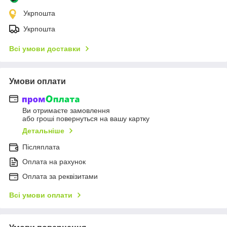
Укрпошта
Укрпошта
Всі умови доставки
Умови оплати
Ви отримаєте замовлення
або гроші повернуться на вашу картку
Детальніше
Післяплата
Оплата на рахунок
Оплата за реквізитами
Всі умови оплати