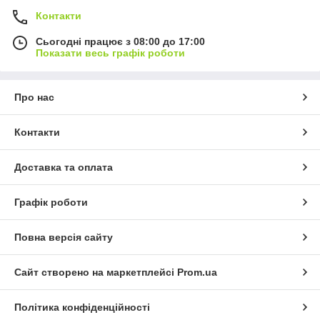
Контакти
Сьогодні працює з 08:00 до 17:00
Показати весь графік роботи
Про нас
Контакти
Доставка та оплата
Графік роботи
Повна версія сайту
Сайт створено на маркетплейсі
Prom.ua
Політика конфіденційності