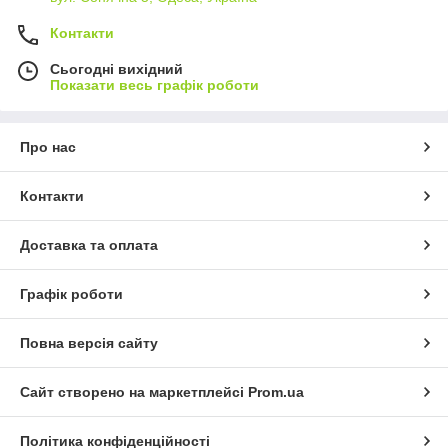
Контакти
Сьогодні вихідний
Показати весь графік роботи
Про нас
Контакти
Доставка та оплата
Графік роботи
Повна версія сайту
Сайт створено на маркетплейсі
Prom.ua
Політика конфіденційності