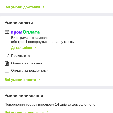
Всі умови доставки
Умови оплати
Ви отримаєте замовлення
або гроші повернуться на вашу картку
Детальніше
Післяплата
Оплата на рахунок
Оплата за реквізитами
Всі умови оплати
Умови повернення
Повернення товару впродовж 14 днів за домовленістю
Всі умови повернення