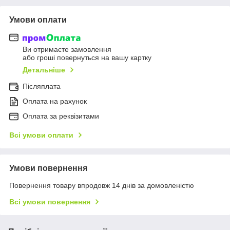
Умови оплати
Ви отримаєте замовлення
або гроші повернуться на вашу картку
Детальніше
Післяплата
Оплата на рахунок
Оплата за реквізитами
Всі умови оплати
Умови повернення
Повернення товару впродовж 14 днів за домовленістю
Всі умови повернення