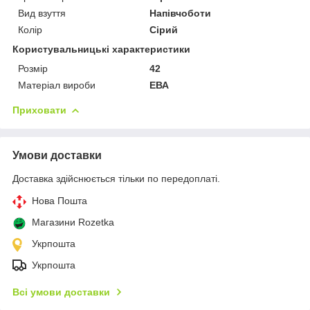
Вид взуття
Напівчоботи
Колір
Сірий
Користувальницькі характеристики
Розмір
42
Матеріал вироби
ЕВА
Приховати
Умови доставки
Доставка здійснюється тільки по передоплаті.
Нова Пошта
Магазини Rozetka
Укрпошта
Укрпошта
Всі умови доставки