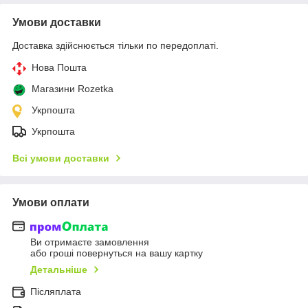
Умови доставки
Доставка здійснюється тільки по передоплаті.
Нова Пошта
Магазини Rozetka
Укрпошта
Укрпошта
Всі умови доставки
Умови оплати
Ви отримаєте замовлення
або гроші повернуться на вашу картку
Детальніше
Післяплата