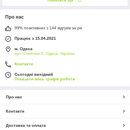
Про нас
99% позитивних з 144 відгуків за рік
Працює з 15.04.2021
м. Одеса
вул. Сонячна 5, Одеса, Україна
Контакти
Сьогодні вихідний
Показати весь графік роботи
Про нас
Контакти
Доставка та оплата