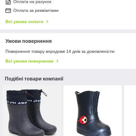
Оплата на рахунок
Оплата за реквізитами
Всі умови оплати
Умови повернення
Повернення товару впродовж 14 днів за домовленістю
Всі умови повернення
Подібні товари компанії