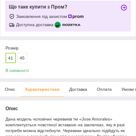
Що таке купити з Пром?
Замовлення під захистом
Доступна доставка
Розмір
41
45
В наявності
Опис
Характеристики
Доставка
Оплата
Умови 
Опис
Дана модель чоловічих черевиків тм «Jose Amorales»
комплектується повстяної вставкою на заклепках, яку в разі
потреби можна відстебнути. Черевики ідеально підійдуть як