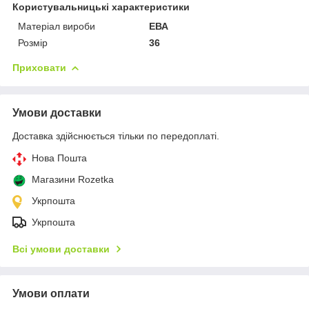
Користувальницькі характеристики
Матеріал вироби
ЕВА
Розмір
36
Приховати
Умови доставки
Доставка здійснюється тільки по передоплаті.
Нова Пошта
Магазини Rozetka
Укрпошта
Укрпошта
Всі умови доставки
Умови оплати