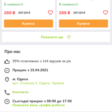
В наявності
В наявності
269
269
₴
₴
287,83 ₴
287,83 ₴
Купити
Купити
Показати ще
Про нас
99% позитивних з 144 відгуків за рік
Працює з 15.04.2021
м. Одеса
вул. Сонячна 5, Одеса, Україна
Контакти
Сьогодні працює з 08:00 до 17:00
Показати весь графік роботи