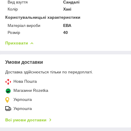
Вид взуття
Сандалі
Колір
Хакі
Користувальницькі характеристики
Матеріал вироби
ЕВА
Розмір
40
Приховати
Умови доставки
Доставка здійснюється тільки по передоплаті.
Нова Пошта
Магазини Rozetka
Укрпошта
Укрпошта
Всі умови доставки