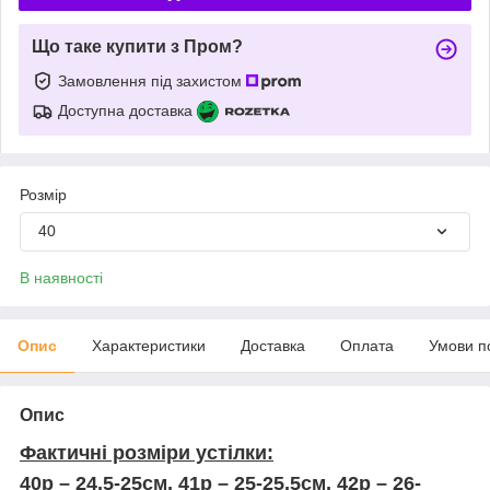
Що таке купити з Пром?
Замовлення під захистом
Доступна доставка
Розмір
40
В наявності
Опис
Характеристики
Доставка
Оплата
Умови п
Опис
Фактичні розміри устілки:
40р – 24,5-25см, 41р – 25-25,5см, 42р – 26-