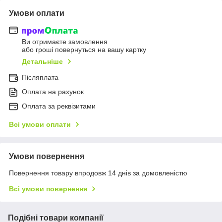
Умови оплати
Ви отримаєте замовлення
або гроші повернуться на вашу картку
Детальніше
Післяплата
Оплата на рахунок
Оплата за реквізитами
Всі умови оплати
Умови повернення
Повернення товару впродовж 14 днів за домовленістю
Всі умови повернення
Подібні товари компанії