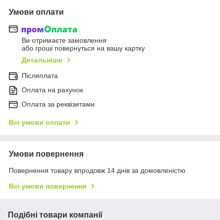
Умови оплати
Ви отримаєте замовлення
або гроші повернуться на вашу картку
Детальніше
Післяплата
Оплата на рахунок
Оплата за реквізитами
Всі умови оплати
Умови повернення
Повернення товару впродовж 14 днів за домовленістю
Всі умови повернення
Подібні товари компанії