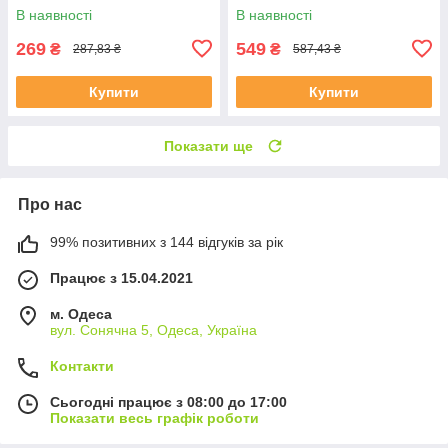
В наявності
В наявності
269
549
₴
₴
287,83 ₴
587,43 ₴
Купити
Купити
Показати ще
Про нас
99% позитивних з 144 відгуків за рік
Працює з 15.04.2021
м. Одеса
вул. Сонячна 5, Одеса, Україна
Контакти
Сьогодні працює з 08:00 до 17:00
Показати весь графік роботи