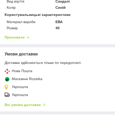
Вид взуття
Сандалі
Колір
Синій
Користувальницькі характеристики
Матеріал вироби
ЕВА
Розмір
40
Приховати
Умови доставки
Доставка здійснюється тільки по передоплаті.
Нова Пошта
Магазини Rozetka
Укрпошта
Укрпошта
Всі умови доставки