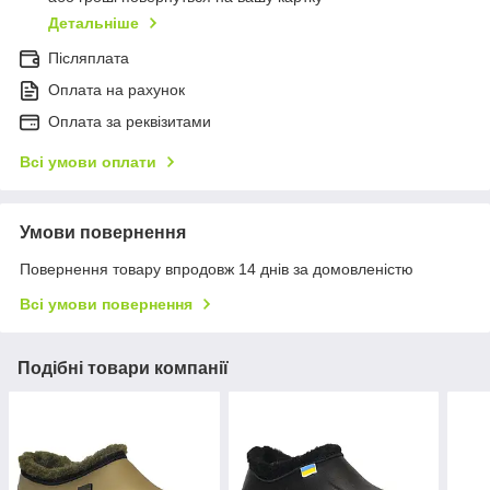
Детальніше
Післяплата
Оплата на рахунок
Оплата за реквізитами
Всі умови оплати
Умови повернення
Повернення товару впродовж 14 днів за домовленістю
Всі умови повернення
Подібні товари компанії