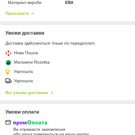
Матеріал вироби
ЕВА
Приховати
Умови доставки
Доставка здійснюється тільки по передоплаті.
Нова Пошта
Магазини Rozetka
Укрпошта
Укрпошта
Всі умови доставки
Умови оплати
Ви отримаєте замовлення
або гроші повернуться на вашу картку