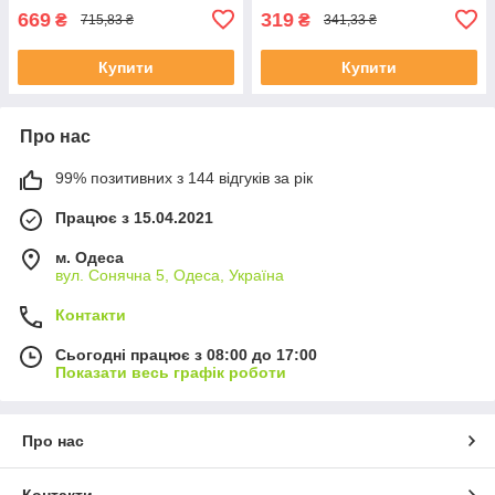
669
319
₴
₴
715,83 ₴
341,33 ₴
Купити
Купити
Про нас
99% позитивних з 144 відгуків за рік
Працює з 15.04.2021
м. Одеса
вул. Сонячна 5, Одеса, Україна
Контакти
Сьогодні працює з 08:00 до 17:00
Показати весь графік роботи
Про нас
Контакти