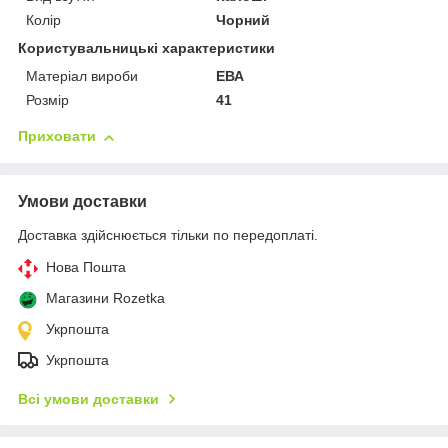
Колір
Чорний
Користувальницькі характеристики
Матеріал вироби
ЕВА
Розмір
41
Приховати
Умови доставки
Доставка здійснюється тільки по передоплаті.
Нова Пошта
Магазини Rozetka
Укрпошта
Укрпошта
Всі умови доставки