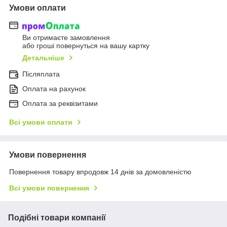
Умови оплати
Ви отримаєте замовлення
або гроші повернуться на вашу картку
Детальніше
Післяплата
Оплата на рахунок
Оплата за реквізитами
Всі умови оплати
Умови повернення
Повернення товару впродовж 14 днів за домовленістю
Всі умови повернення
Подібні товари компанії