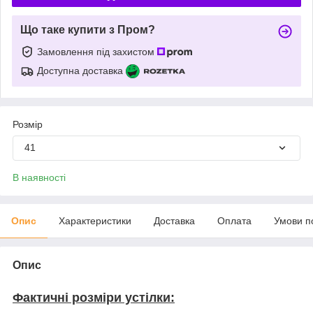
Що таке купити з Пром?
Замовлення під захистом
Доступна доставка
Розмір
41
В наявності
Опис
Характеристики
Доставка
Оплата
Умови п
Опис
Фактичні розміри устілки: