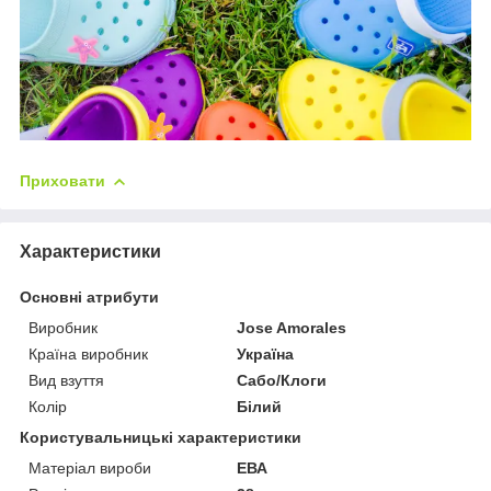
Приховати
Характеристики
Основні атрибути
Виробник
Jose Amorales
Країна виробник
Україна
Вид взуття
Сабо/Клоги
Колір
Білий
Користувальницькі характеристики
Матеріал вироби
ЕВА