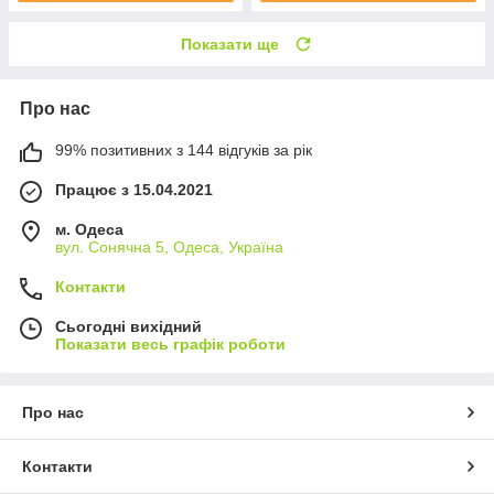
Показати ще
Про нас
99% позитивних з 144 відгуків за рік
Працює з 15.04.2021
м. Одеса
вул. Сонячна 5, Одеса, Україна
Контакти
Сьогодні вихідний
Показати весь графік роботи
Про нас
Контакти