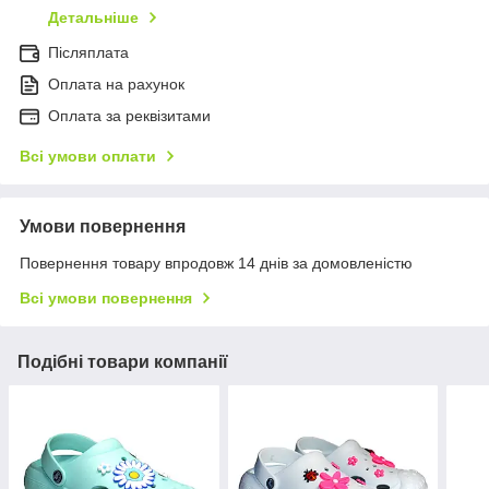
Детальніше
Післяплата
Оплата на рахунок
Оплата за реквізитами
Всі умови оплати
Умови повернення
Повернення товару впродовж 14 днів за домовленістю
Всі умови повернення
Подібні товари компанії