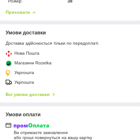
Розмір
38
Приховати
Умови доставки
Доставка здійснюється тільки по передоплаті.
Нова Пошта
Магазини Rozetka
Укрпошта
Укрпошта
Всі умови доставки
Умови оплати
Ви отримаєте замовлення
або гроші повернуться на вашу картку