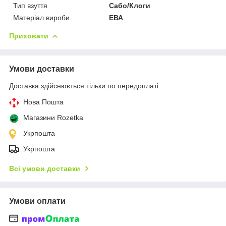
Тип взуття
Сабо/Клоги
Матеріал вироби
ЕВА
Приховати
Умови доставки
Доставка здійснюється тільки по передоплаті.
Нова Пошта
Магазини Rozetka
Укрпошта
Укрпошта
Всі умови доставки
Умови оплати