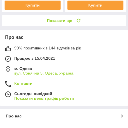
Купити
Купити
Показати ще
Про нас
99% позитивних з 144 відгуків за рік
Працює з 15.04.2021
м. Одеса
вул. Сонячна 5, Одеса, Україна
Контакти
Сьогодні вихідний
Показати весь графік роботи
Про нас