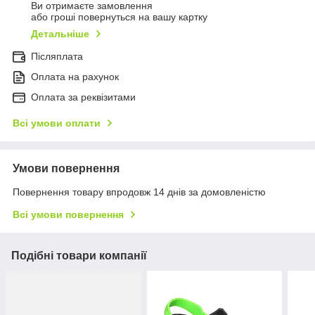
Ви отримаєте замовлення
або гроші повернуться на вашу картку
Детальніше
Післяплата
Оплата на рахунок
Оплата за реквізитами
Всі умови оплати
Умови повернення
Повернення товару впродовж 14 днів за домовленістю
Всі умови повернення
Подібні товари компанії