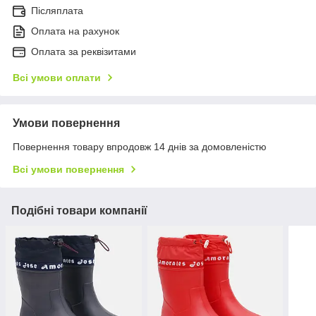
Післяплата
Оплата на рахунок
Оплата за реквізитами
Всі умови оплати
Умови повернення
Повернення товару впродовж 14 днів за домовленістю
Всі умови повернення
Подібні товари компанії