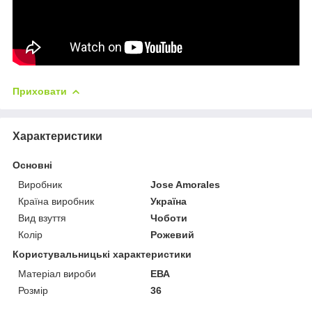
Приховати
Характеристики
Основні
Виробник
Jose Amorales
Країна виробник
Україна
Вид взуття
Чоботи
Колір
Рожевий
Користувальницькі характеристики
Матеріал вироби
ЕВА
Розмір
36