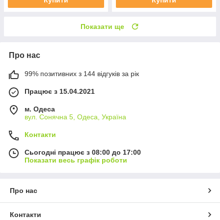
Купити
Купити
Показати ще
Про нас
99% позитивних з 144 відгуків за рік
Працює з 15.04.2021
м. Одеса
вул. Сонячна 5, Одеса, Україна
Контакти
Сьогодні працює з 08:00 до 17:00
Показати весь графік роботи
Про нас
Контакти