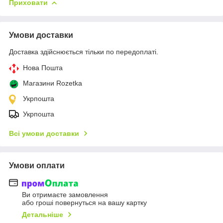
Приховати
Умови доставки
Доставка здійснюється тільки по передоплаті.
Нова Пошта
Магазини Rozetka
Укрпошта
Укрпошта
Всі умови доставки
Умови оплати
Ви отримаєте замовлення
або гроші повернуться на вашу картку
Детальніше