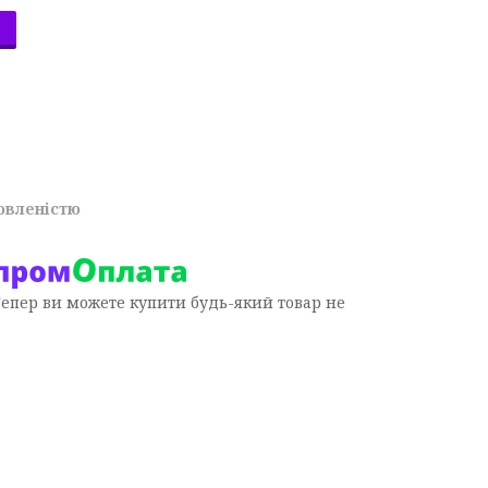
овленістю
Тепер ви можете купити будь-який товар не