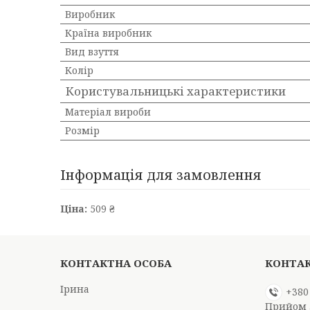
Виробник
Країна виробник
Вид взуття
Колір
Користувальницькі характеристики
Матеріал вироби
Розмір
Інформація для замовлення
Ціна:
509 ₴
Ірина
+380
Прийом 