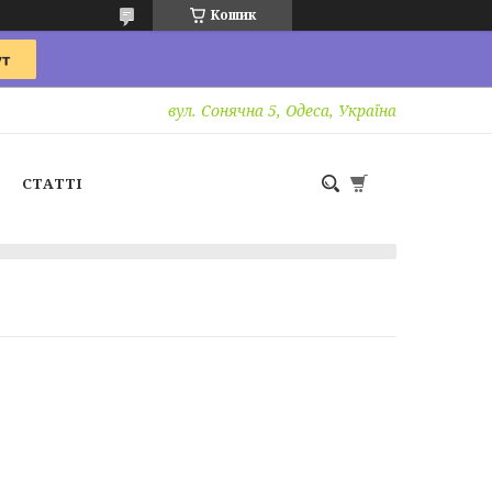
Кошик
вул. Сонячна 5, Одеса, Україна
СТАТТІ