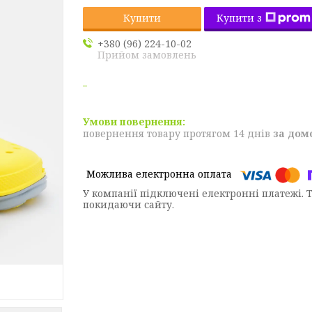
Купити з
Купити
+380 (96) 224-10-02
Прийом замовлень
повернення товару протягом 14 днів
за дом
У компанії підключені електронні платежі. 
покидаючи сайту.