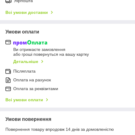
Укрпошта
Всі умови доставки
Умови оплати
Ви отримаєте замовлення
або гроші повернуться на вашу картку
Детальніше
Післяплата
Оплата на рахунок
Оплата за реквізитами
Всі умови оплати
Умови повернення
Повернення товару впродовж 14 днів за домовленістю