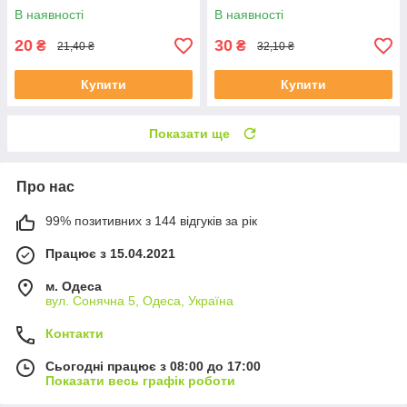
В наявності
В наявності
20
30
₴
₴
21,40 ₴
32,10 ₴
Купити
Купити
Показати ще
Про нас
99% позитивних з 144 відгуків за рік
Працює з 15.04.2021
м. Одеса
вул. Сонячна 5, Одеса, Україна
Контакти
Сьогодні працює з 08:00 до 17:00
Показати весь графік роботи