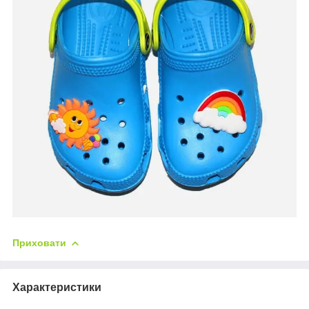
Приховати
Характеристики