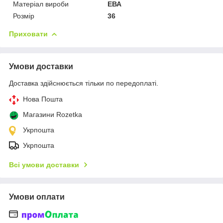
Матеріал вироби
ЕВА
Розмір
36
Приховати
Умови доставки
Доставка здійснюється тільки по передоплаті.
Нова Пошта
Магазини Rozetka
Укрпошта
Укрпошта
Всі умови доставки
Умови оплати