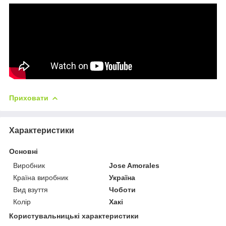
Приховати
Характеристики
Основні
Виробник
Jose Amorales
Країна виробник
Україна
Вид взуття
Чоботи
Колір
Хакі
Користувальницькі характеристики