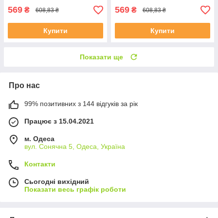
569
569
₴
₴
608,83 ₴
608,83 ₴
Купити
Купити
Показати ще
Про нас
99% позитивних з 144 відгуків за рік
Працює з 15.04.2021
м. Одеса
вул. Сонячна 5, Одеса, Україна
Контакти
Сьогодні вихідний
Показати весь графік роботи