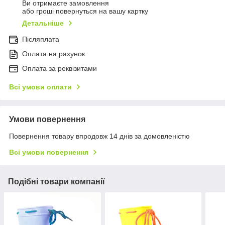
Ви отримаєте замовлення
або гроші повернуться на вашу картку
Детальніше
Післяплата
Оплата на рахунок
Оплата за реквізитами
Всі умови оплати
Умови повернення
Повернення товару впродовж 14 днів за домовленістю
Всі умови повернення
Подібні товари компанії