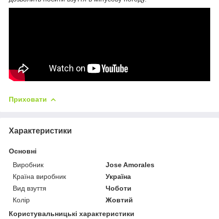
Приховати
Характеристики
Основні
Виробник
Jose Amorales
Країна виробник
Україна
Вид взуття
Чоботи
Колір
Жовтий
Користувальницькі характеристики