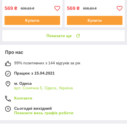
569
569
₴
₴
608,83 ₴
608,83 ₴
Купити
Купити
Показати ще
Про нас
99% позитивних з 144 відгуків за рік
Працює з 15.04.2021
м. Одеса
вул. Сонячна 5, Одеса, Україна
Контакти
Сьогодні вихідний
Показати весь графік роботи