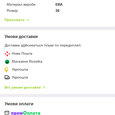
Матеріал вироби
ЕВА
Розмір
36
Приховати
Умови доставки
Доставка здійснюється тільки по передоплаті.
Нова Пошта
Магазини Rozetka
Укрпошта
Укрпошта
Всі умови доставки
Умови оплати