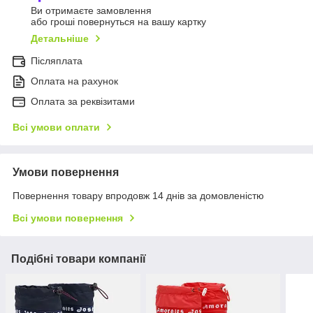
Ви отримаєте замовлення
або гроші повернуться на вашу картку
Детальніше
Післяплата
Оплата на рахунок
Оплата за реквізитами
Всі умови оплати
Умови повернення
Повернення товару впродовж 14 днів за домовленістю
Всі умови повернення
Подібні товари компанії