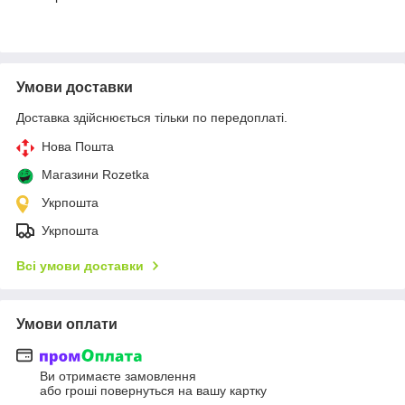
Умови доставки
Доставка здійснюється тільки по передоплаті.
Нова Пошта
Магазини Rozetka
Укрпошта
Укрпошта
Всі умови доставки
Умови оплати
Ви отримаєте замовлення
або гроші повернуться на вашу картку