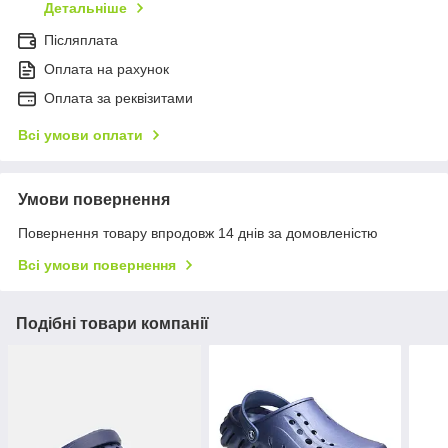
Детальніше
Післяплата
Оплата на рахунок
Оплата за реквізитами
Всі умови оплати
Умови повернення
Повернення товару впродовж 14 днів за домовленістю
Всі умови повернення
Подібні товари компанії