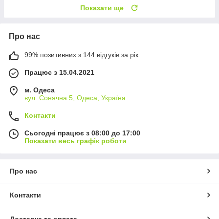
Показати ще
Про нас
99% позитивних з 144 відгуків за рік
Працює з 15.04.2021
м. Одеса
вул. Сонячна 5, Одеса, Україна
Контакти
Сьогодні працює з 08:00 до 17:00
Показати весь графік роботи
Про нас
Контакти
Доставка та оплата