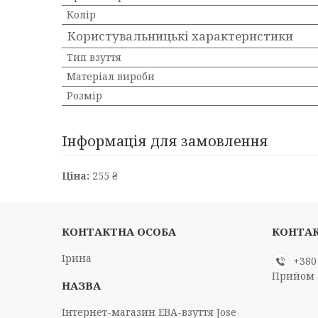
Колір
Користувальницькі характеристики
Тип взуття
Матеріал вироби
Розмір
Інформація для замовлення
Ціна:
255 ₴
Ірина
+380
Прийом 
Інтернет-магазин ЕВА-взуття Jose