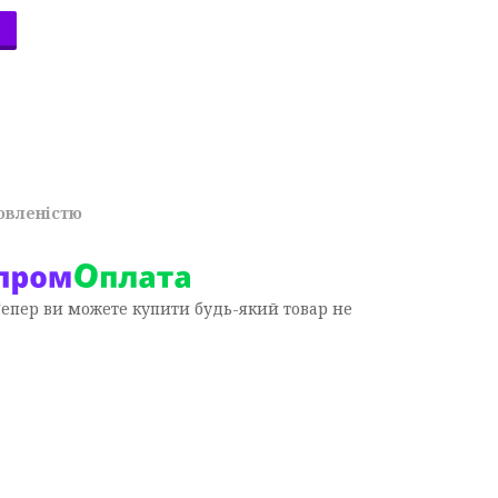
овленістю
Тепер ви можете купити будь-який товар не