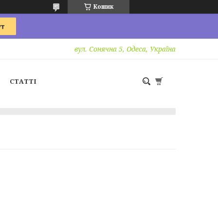
Кошик
вул. Сонячна 5, Одеса, Україна
СТАТТІ