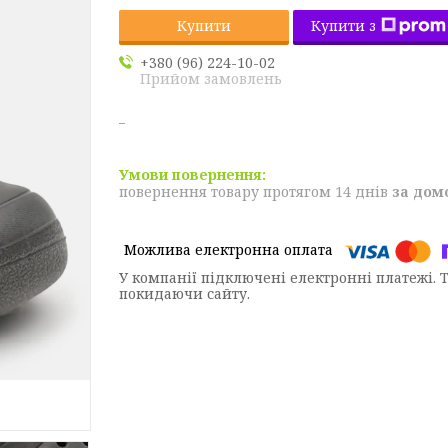
Купити з
Купити
+380 (96) 224-10-02
Прийом замовлень
повернення товару протягом 14 днів
за дом
У компанії підключені електронні платежі. 
покидаючи сайту.