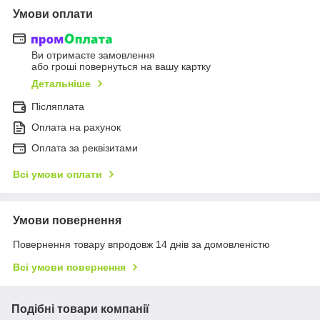
Умови оплати
Ви отримаєте замовлення
або гроші повернуться на вашу картку
Детальніше
Післяплата
Оплата на рахунок
Оплата за реквізитами
Всі умови оплати
Умови повернення
Повернення товару впродовж 14 днів за домовленістю
Всі умови повернення
Подібні товари компанії