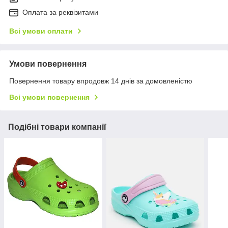
Оплата за реквізитами
Всі умови оплати
Умови повернення
Повернення товару впродовж 14 днів за домовленістю
Всі умови повернення
Подібні товари компанії