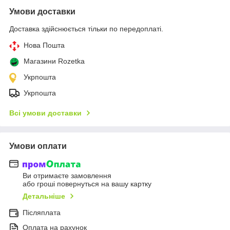
Умови доставки
Доставка здійснюється тільки по передоплаті.
Нова Пошта
Магазини Rozetka
Укрпошта
Укрпошта
Всі умови доставки
Умови оплати
Ви отримаєте замовлення
або гроші повернуться на вашу картку
Детальніше
Післяплата
Оплата на рахунок