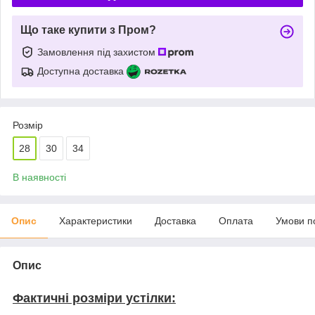
Що таке купити з Пром?
Замовлення під захистом
Доступна доставка
Розмір
28
30
34
В наявності
Опис
Характеристики
Доставка
Оплата
Умови п
Опис
Фактичні розміри устілки: