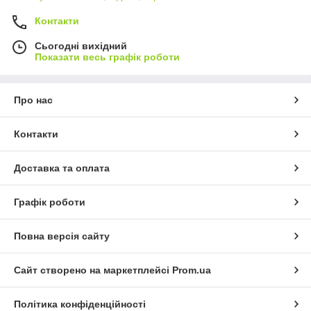
Контакти
Сьогодні вихідний
Показати весь графік роботи
Про нас
Контакти
Доставка та оплата
Графік роботи
Повна версія сайту
Сайт створено на маркетплейсі
Prom.ua
Політика конфіденційності