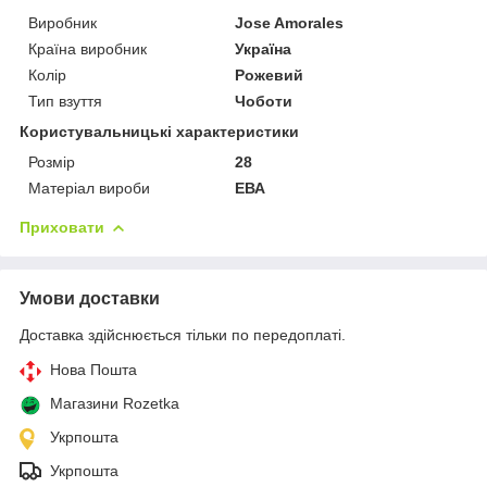
Виробник
Jose Amorales
Країна виробник
Україна
Колір
Рожевий
Тип взуття
Чоботи
Користувальницькі характеристики
Розмір
28
Матеріал вироби
ЕВА
Приховати
Умови доставки
Доставка здійснюється тільки по передоплаті.
Нова Пошта
Магазини Rozetka
Укрпошта
Укрпошта