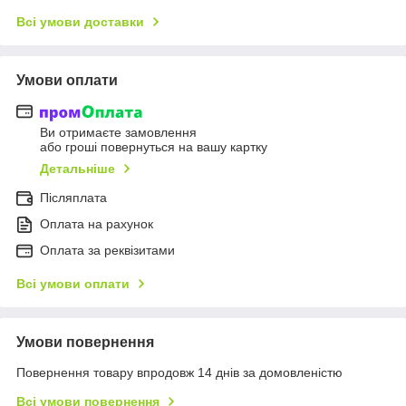
Всі умови доставки
Умови оплати
Ви отримаєте замовлення
або гроші повернуться на вашу картку
Детальніше
Післяплата
Оплата на рахунок
Оплата за реквізитами
Всі умови оплати
Умови повернення
Повернення товару впродовж 14 днів за домовленістю
Всі умови повернення