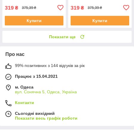
319
319
₴
₴
375,39 ₴
375,39 ₴
Купити
Купити
Показати ще
Про нас
99% позитивних з 144 відгуків за рік
Працює з 15.04.2021
м. Одеса
вул. Сонячна 5, Одеса, Україна
Контакти
Сьогодні вихідний
Показати весь графік роботи