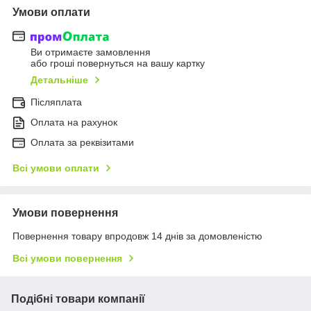
Умови оплати
Ви отримаєте замовлення
або гроші повернуться на вашу картку
Детальніше
Післяплата
Оплата на рахунок
Оплата за реквізитами
Всі умови оплати
Умови повернення
Повернення товару впродовж 14 днів за домовленістю
Всі умови повернення
Подібні товари компанії