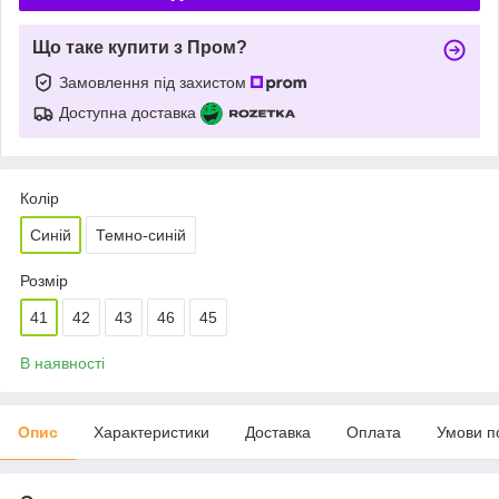
Що таке купити з Пром?
Замовлення під захистом
Доступна доставка
Колір
Синій
Темно-синій
Розмір
41
42
43
46
45
В наявності
Опис
Характеристики
Доставка
Оплата
Умови п