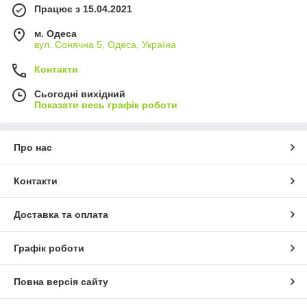
Працює з 15.04.2021
м. Одеса
вул. Сонячна 5, Одеса, Україна
Контакти
Сьогодні вихідний
Показати весь графік роботи
Про нас
Контакти
Доставка та оплата
Графік роботи
Повна версія сайту