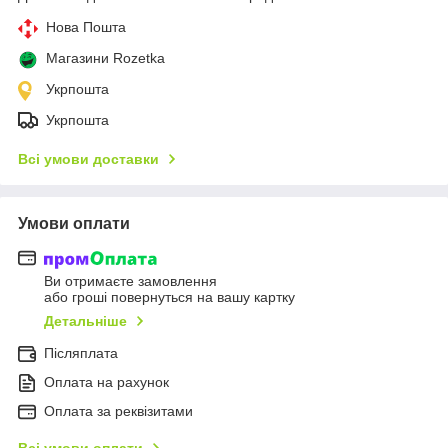
Нова Пошта
Магазини Rozetka
Укрпошта
Укрпошта
Всі умови доставки
Умови оплати
Ви отримаєте замовлення
або гроші повернуться на вашу картку
Детальніше
Післяплата
Оплата на рахунок
Оплата за реквізитами